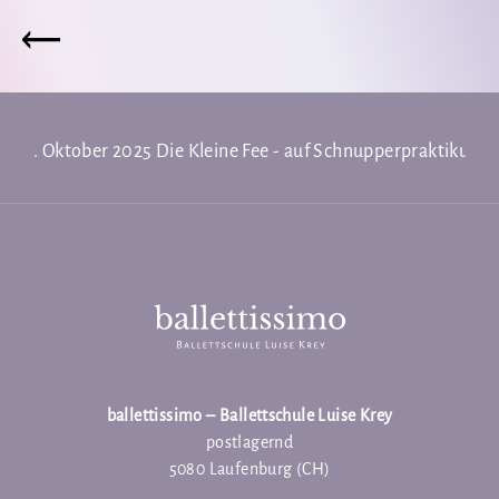
26. Oktober 2025
Die Kleine Fee - auf Schnupperpraktikum
ballettissimo – Ballettschule Luise Krey
postlagernd
5080 Laufenburg (CH)