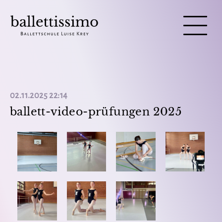
02.11.2025 22:14
ballett-video-prüfungen 2025