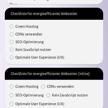
Checkliste für energieeffiziente Webseiten
Green Hosting
CDNs verwenden
SEO-Optimierung
Kein JavaScript nutzen
Optimale User Experience (UX)
Checkliste für energieeffiziente Webseiten [inline]
Green Hosting
CDNs verwenden
SEO-Optimierung
Kein JavaScript nutzen
Optimale User Experience (UX)