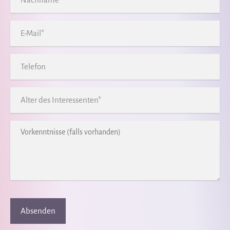
Absenden