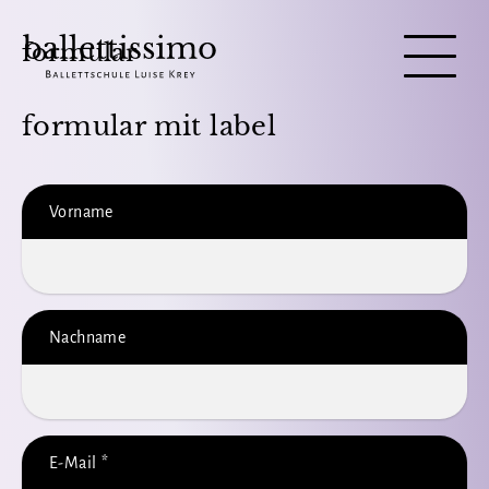
formular
formular mit label
Vorname
Nachname
E-Mail
*