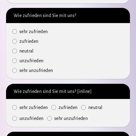
Wie zufrieden sind Sie mit uns?
sehr zufrieden
zufrieden
neutral
unzufrieden
sehr unzufrieden
Wie zufrieden sind Sie mit uns? [inline]
sehr zufrieden
zufrieden
neutral
unzufrieden
sehr unzufrieden